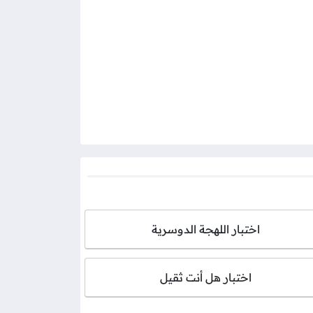
اختبار اللهجة الدوسرية
اختبار هل أنت ثقيل