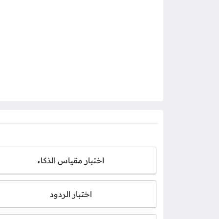
اختبار مقياس الذكاء
اختبار الردود