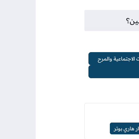
ين؟
 الاجتماعية والمرح
ر هاري بوتر