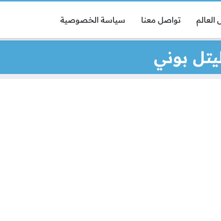
العالم
تواصل معنا
سياسة الخصوصية
يتل بوني