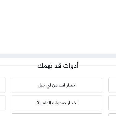
أدوات قد تهمك
اختبار انت من اي جيل
اختبار صدمات الطفولة