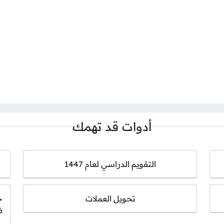
أدوات قد تهمك
التقويم الدراسي لعام 1447
تحويل العملات
6