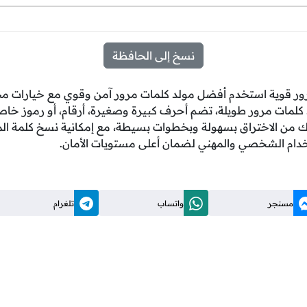
نسخ إلى الحافظة
 مرور قوية استخدم أفضل مولد كلمات مرور آمن وقوي مع خيارا
 كلمات مرور طويلة، تضم أحرف كبيرة وصغيرة، أرقام، أو رموز خا
 من الاختراق بسهولة وبخطوات بسيطة، مع إمكانية نسخ كلمة المر
تخدام الشخصي والمهني لضمان أعلى مستويات الأمان.
مسنجر
واتساب
تلغرام