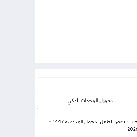
تحويل الوحدات الذكي
حساب عمر الطفل لدخول المدرسة 1447 –
202