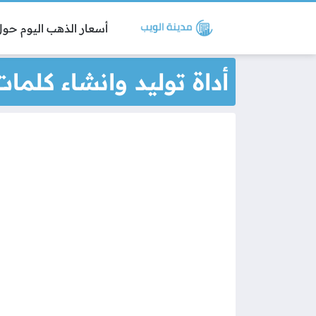
أسعار الذهب اليوم حول 
أداة توليد وانشاء كلما