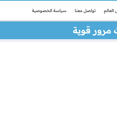
العالم
تواصل معنا
سياسة الخصوصية
ت مرور قوية