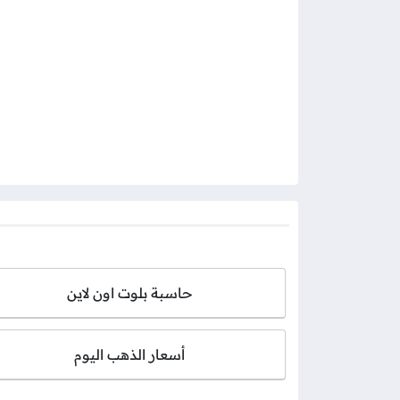
حاسبة بلوت اون لاين
أسعار الذهب اليوم